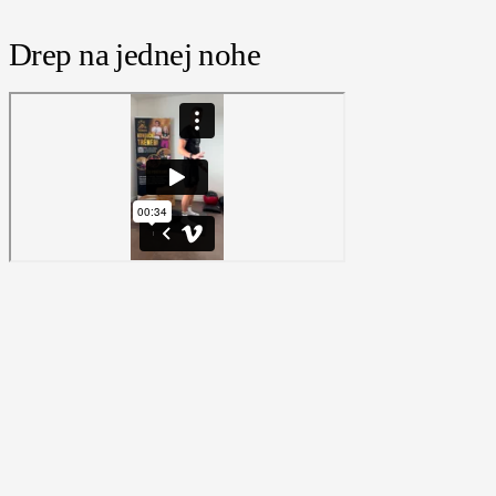
Drep na jednej nohe