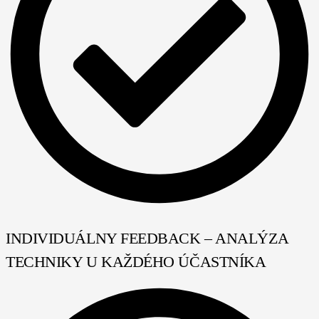
INDIVIDUÁLNY FEEDBACK – ANALÝZA
TECHNIKY U KAŽDÉHO ÚČASTNÍKA