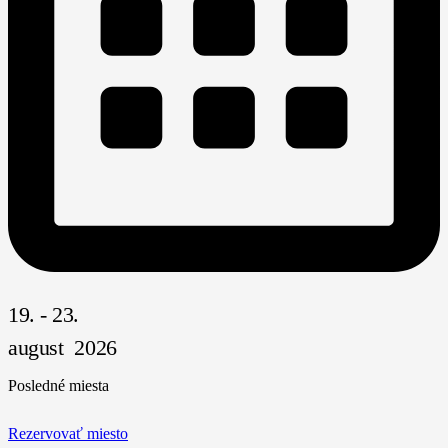
19. - 23.
august 2026
Posledné miesta
Rezervovať miesto