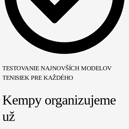
TESTOVANIE NAJNOVŠÍCH MODELOV
TENISIEK PRE KAŽDÉHO
Kempy organizujeme
už