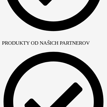
PRODUKTY OD NAŠICH PARTNEROV