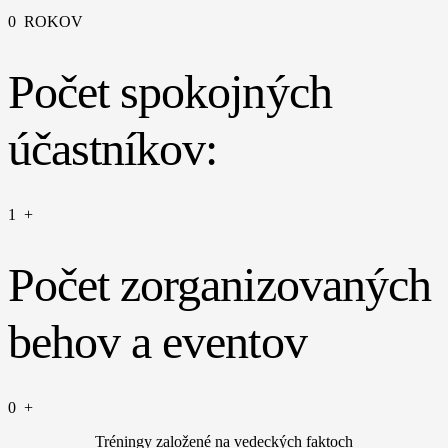
0
ROKOV
Počet spokojných
účastníkov:
1
+
Počet zorganizovaných
behov a eventov
0
+
Tréningy založené na vedeckých faktoch