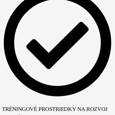
TRÉNINGOVÉ PROSTRIEDKY NA ROZVOJ