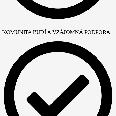
KOMUNITA ĽUDÍ A VZÁJOMNÁ PODPORA