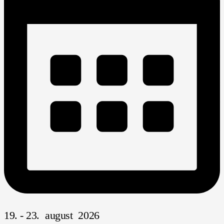
19. - 23. august 2026