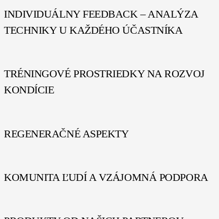
INDIVIDUÁLNY FEEDBACK – ANALÝZA
TECHNIKY U KAŽDÉHO ÚČASTNÍKA
TRÉNINGOVÉ PROSTRIEDKY NA ROZVOJ
KONDÍCIE
REGENERAČNÉ ASPEKTY
KOMUNITA ĽUDÍ A VZÁJOMNÁ PODPORA