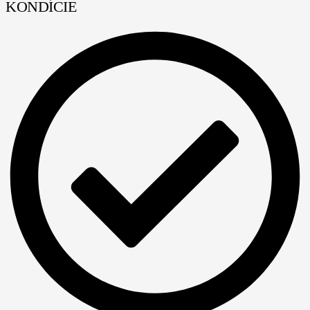
KONDÍCIE