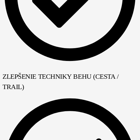
ZLEPŠENIE TECHNIKY BEHU (CESTA /
TRAIL)