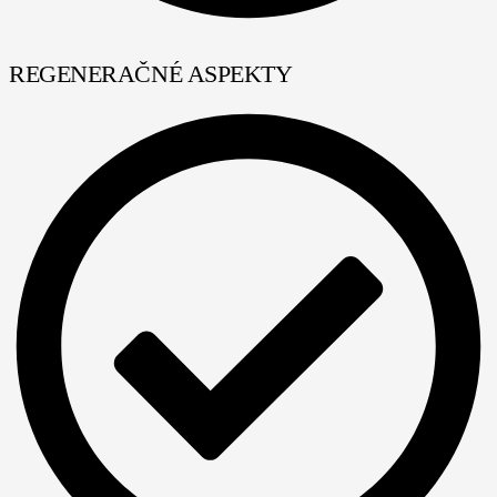
REGENERAČNÉ ASPEKTY